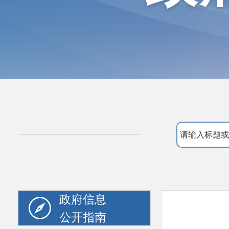
政府信息
公开指南