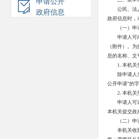
申请公开
公民、法
政府信息
政府信息时，
（一）申
申请人可
（附件）。为
息的名称、文
1. 本
除申请人
公开申请”的
2. 本
申请人可
本机关提交政
（二）申
本机关收