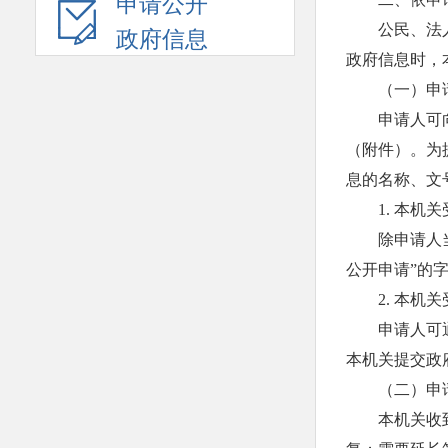
申请公开
公民、法
政府信息
政府信息时，
（一）申
申请人可
（附件）。为
息的名称、文
1. 本
除申请人
公开申请”的
2. 本
申请人可
本机关提交政
（二）申
本机关收