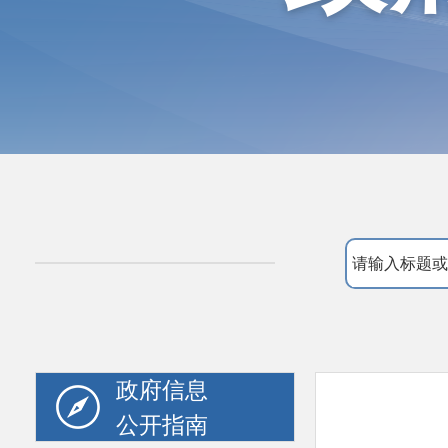
政府信息
公开指南