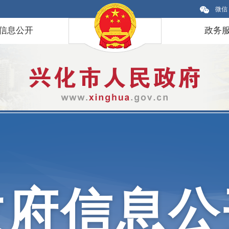
微信
信息公开
政务
政府信息公