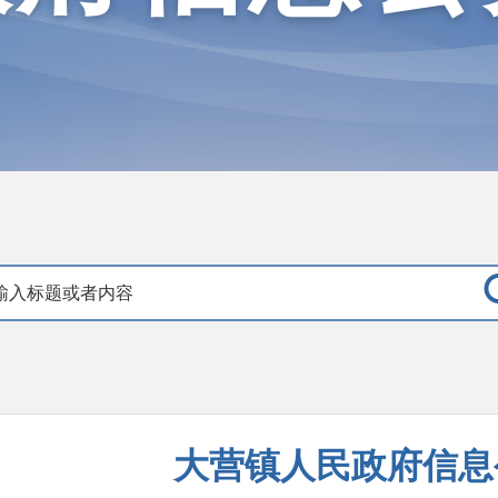
大营镇人民政府信息