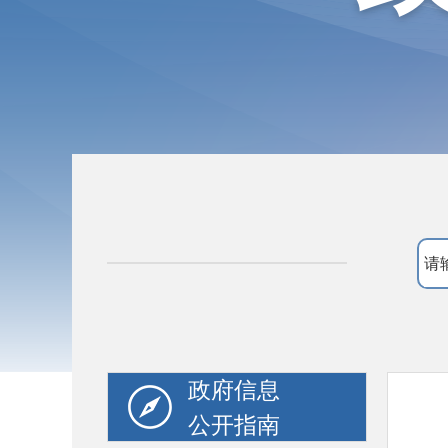
政府信息
公开指南