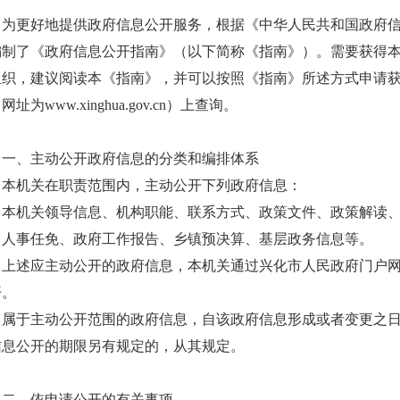
为更好地提供政府信息公开服务，根据《中华人民共和国政府
编制了《政府信息公开指南》（以下简称《指南》）。需要获得
组织，建议阅读本《指南》，并可以按照《指南》所述方式申请
网址为www.xinghua.gov.cn）上查询。
一、主动公开政府信息的分类和编排体系
本机关在职责范围内，主动公开下列政府信息：
本机关领导信息、机构职能、联系方式、政策文件、政策解读
、人事任免、政府工作报告、乡镇预决算、基层政务信息等。
上述应主动公开的政府信息，本机关通过兴化市人民政府门户网站（www
开。
属于主动公开范围的政府信息，自该政府信息形成或者变更之日
信息公开的期限另有规定的，从其规定。
二、依申请公开的有关事项