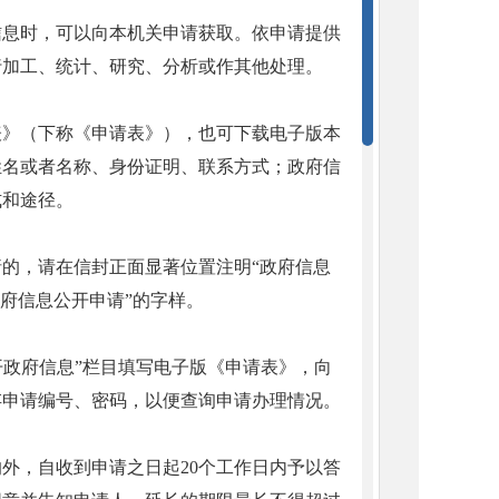
信息时，可以向本机关申请获取。依申请提供
行加工、统计、研究、分析或作其他处理。
表》（下称《申请表》），也可下载电子版本
姓名或者名称、身份证明、联系方式；政府信
式和途径。
的，请在信封正面显著位置注明“政府信息
府信息公开申请”的字样。
开政府信息”栏目填写电子版《申请表》，向
存申请编号、密码，以便查询申请办理情况。
外，自收到申请之日起20个工作日内予以答