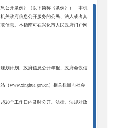
信息公开条例》（以下简称《条例》），本机
本机关政府信息公开服务的公民、法人或者其
获取信息。本指南可在兴化市人民政府门户网
、规划计划、政府信息公开年报、政府会议信
.xinghua.gov.cn）相关栏目向社会
起20个工作日内及时公开。法律、法规对政