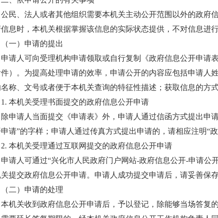
公民、法人或者其他组织需要本机关主动公开范围以外的政府
府信息时，本机关根据掌握该信息的实际状态提供，不对信息进
（一）申请的提出
申请人可向受理机构申请领取或自行复制《政府信息公开申请
附件）。为提高处理申请的效率，申请公开的内容应包括申请人
的名称、文号或者便于本机关查询的特征性描述；获取信息的方
1. 本机关受理书面提交的政府信息公开申请
除申请人当面提交《申请表》外，申请人通过信函方式提出申请
开申请”的字样；申请人通过传真方式提出申请的，请相应注明“政
2. 本机关受理通过互联网提交的政府信息公开申请
申请人可通过“兴化市人民政府门户网站-政府信息公开-申请公
机关提交政府信息公开申请。申请人成功提交申请后，请妥善保
（二）申请的处理
本机关收到政府信息公开申请后，予以登记，除能够当场答复的